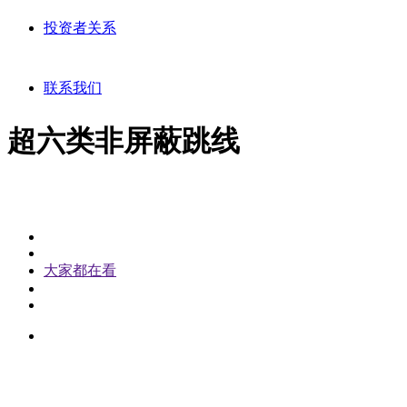
投资者关系
联系我们
超六类非屏蔽跳线
大家都在看