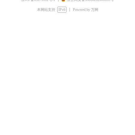
本网站支持
IPv6
Powered by 万网