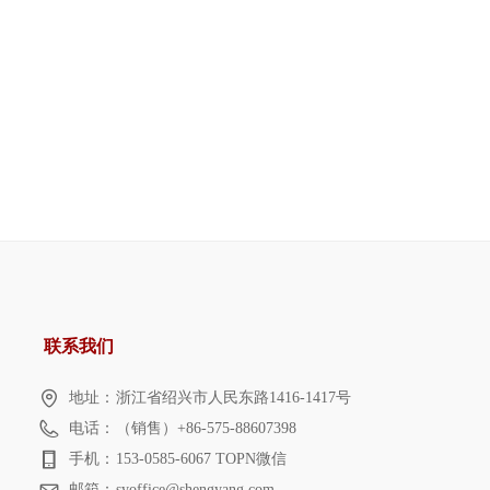
联系我们
地址：
浙江省绍兴市人民东路1416-1417号
电话：
（销售）+86-575-88607398
手机：
153-0585-6067 TOPN微信
邮箱：
syoffice@shengyang.com