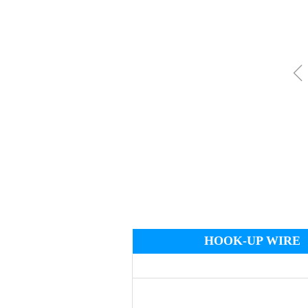
HOOK-UP WIRE