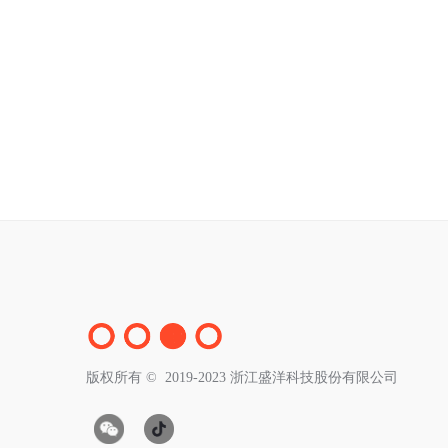
版权所有 ©  2019-2023
浙江盛洋科技股份有限公司