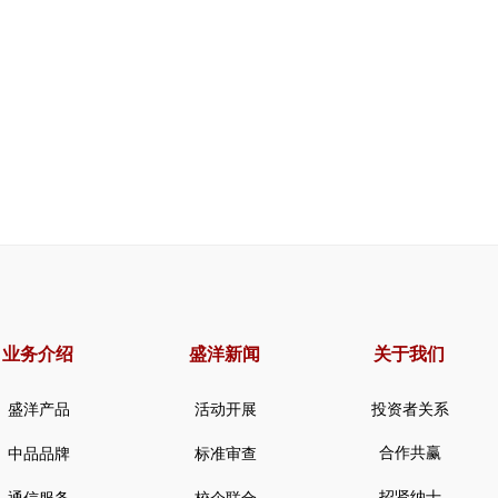
业务介绍
盛洋新闻
关于我们
盛洋产品
活动开展
投资者关系
合作共赢
中品品牌
标准审查
招贤纳士