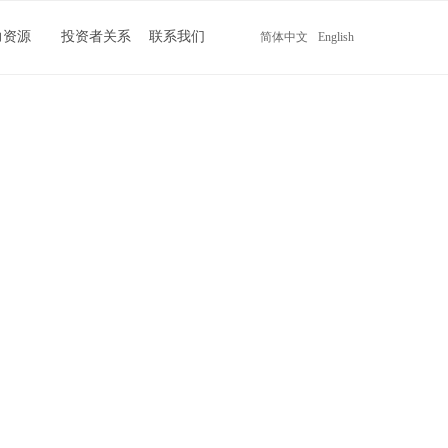
力资源
投资者关系
联系我们
简体中文
English