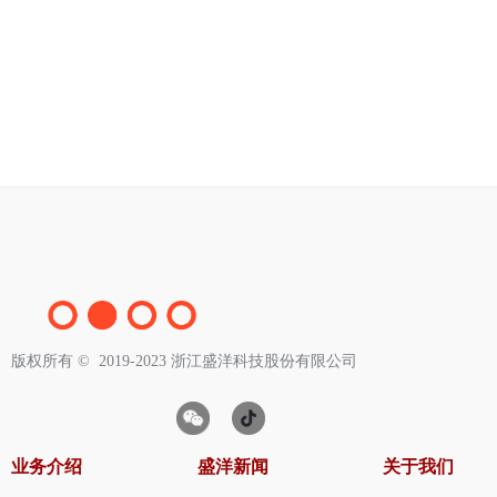
版权所有 ©  2019-2023
浙江盛洋科技股份有限公司
业务介绍
盛洋新闻
关于我们