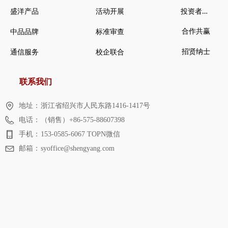
投
资者关系
盛洋产品
活动开展
合作共赢
中品品牌
标准审查
招贤纳士
通信服务
校企联合
联系我们
地址：
浙江省绍兴市人民东路1416-1417号
电话：
（销售）+86-575-88607398
手机：
153-0585-6067 TOPN微信
邮箱：
syoffice@shengyang.com