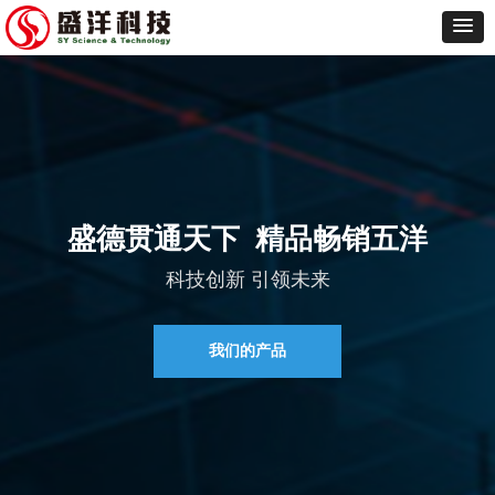
我们的服务
盛德贯通天下 精品畅销五洋
Our service
科技创新 引领未来
我们的产品