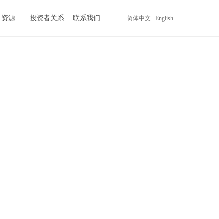
力资源
投资者关系
联系我们
简体中文
English