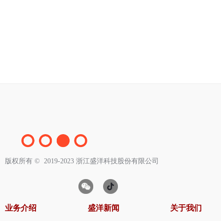
版权所有 ©  2019-2023
浙江盛洋科技股份有限公司
业务介绍
盛洋新闻
关于我们