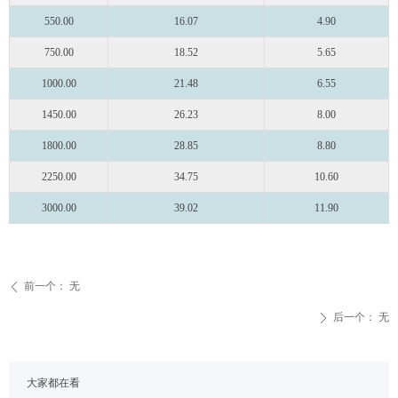
550.00
16.07
4.90
750.00
18.52
5.65
1000.00
21.48
6.55
1450.00
26.23
8.00
1800.00
28.85
8.80
2250.00
34.75
10.60
3000.00
39.02
11.90
前一个：
无
ꄴ
后一个：
无
ꄲ
大家都在看