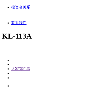
投资者关系
联系我们
KL-113A
大家都在看