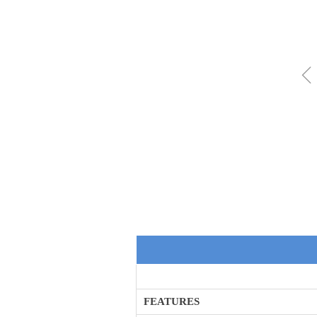
FEATURES