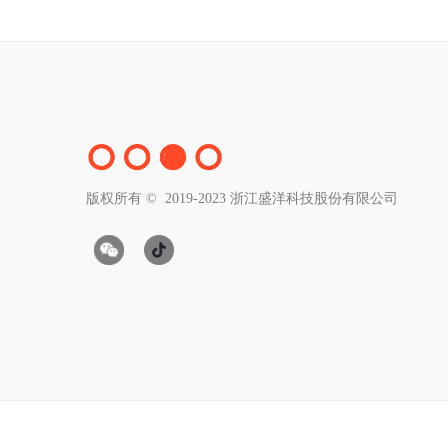
版权所有 ©  2019-2023
浙江盛洋科技股份有限公司