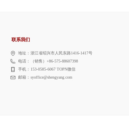
联系我们
地址：
浙江省绍兴市人民东路1416-1417号
电话：
（销售）+86-575-88607398
手机：
153-0585-6067 TOPN微信
邮箱：
syoffice@shengyang.com