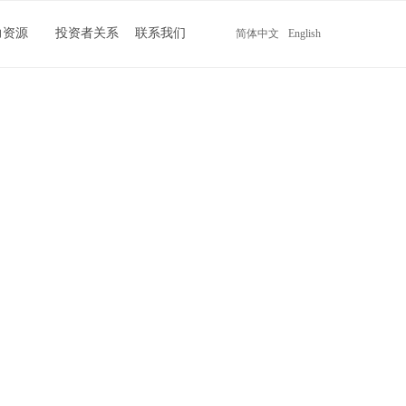
力资源
投资者关系
联系我们
简体中文
English