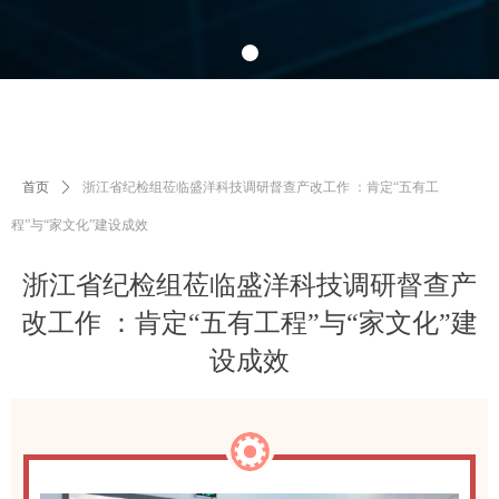
首页
ꄲ
浙江省纪检组莅临盛洋科技调研督查产改工作 ：肯定“五有工
程”与“家文化”建设成效
浙江省纪检组莅临盛洋科技调研督查产
改工作 ：肯定“五有工程”与“家文化”建
设成效