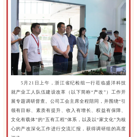
5月21日上午，浙江省纪检组一行莅临盛洋科技
就产业工人队伍建设改革（以下简称“产改”）工作开
展专题调研督查。公司工会主席全程陪同，并围绕“引
领有目标、素质有提升、收入有增长、权益有保障、
文化有载体”的“五有工程”体系，以及以“家文化”为核
心的产改深化工作进行交流汇报，获得调研组的高度