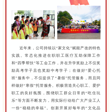
近年来，公司持续以“家文化”赋能产改的特色
实践。常态化推进在职职工医疗互助保障工作
和“四季帮扶”等工会工作，并在升学奖励上不仅奖
励高考学子且也奖励中考学子；在做好“爱心托
班”服务中，不仅提供了“暑假”托管服务，而且同
样做好“寒假”托管服务。积极营造关心职工、爱护
职工的良好氛围，围绕职工群众日常的“吃住玩
乐”等方面不断发力，用实际行动给广大产业工人
一份“稳稳的幸福”。创新开展好每年的“文化品