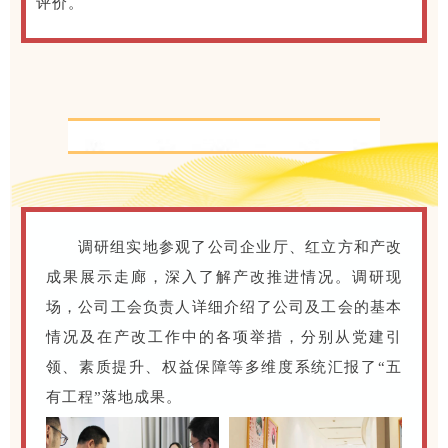
评价。
聚焦“五有工程”，夯实产改根基
调研组实地参观了公司企业厅、红立方和产改
成果展示走廊，深入了解产改推进情况。调研现
场，公司工会负责人详细介绍了公司及工会的基本
情况及在产改工作中的各项举措，分别从党建引
领、素质提升、权益保障等多维度系统汇报了“五
有工程”落地成果。