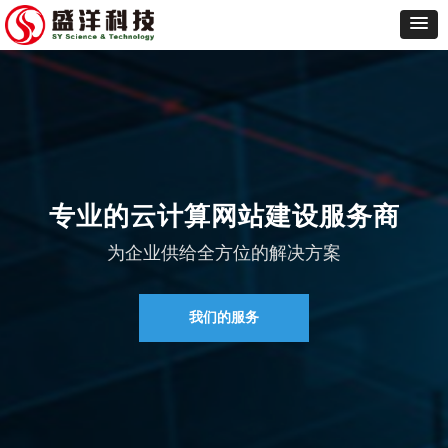
专业的云计算网站建设服务商
为企业供给全方位的解决方案
我们的服务