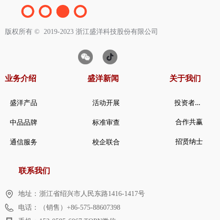
版权所有 ©  2019-2023
浙江盛洋科技股份有限公司
业务介绍
盛洋新闻
关于我们
投
资者关系
盛洋产品
活动开展
合作共赢
中品品牌
标准审查
招贤纳士
通信服务
校企联合
联系我们
地址：
浙江省绍兴市人民东路1416-1417号
电话：
（销售）+86-575-88607398