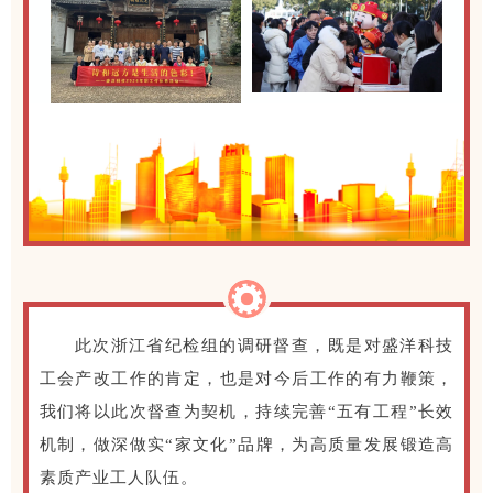
此次浙江省纪检组的调研督查，既是对盛洋科技
工会产改工作的肯定，也是对今后工作的有力鞭策，
我们将以此次督查为契机，持续完善“五有工程”长效
机制，做深做实“家文化”品牌，为高质量发展锻造高
素质产业工人队伍。